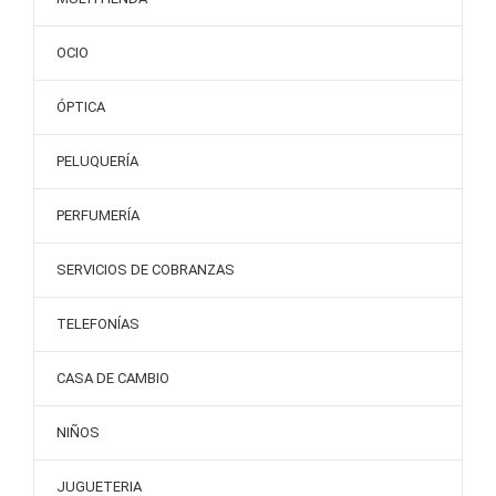
OCIO
ÓPTICA
PELUQUERÍA
PERFUMERÍA
SERVICIOS DE COBRANZAS
TELEFONÍAS
CASA DE CAMBIO
NIÑOS
JUGUETERIA