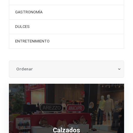
GASTRONOMÍA
DULCES
ENTRETENIMIENTO
Calzados