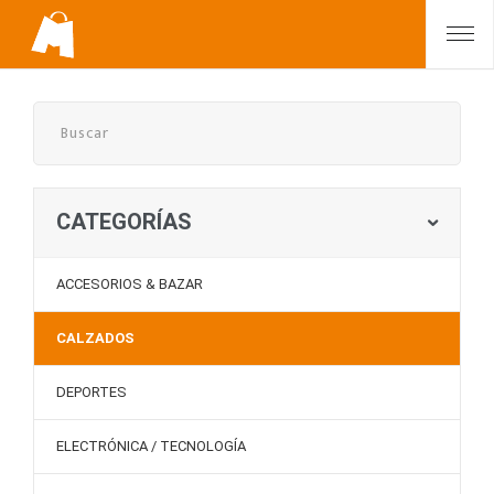
CATEGORÍAS
ACCESORIOS & BAZAR
CALZADOS
DEPORTES
ELECTRÓNICA / TECNOLOGÍA