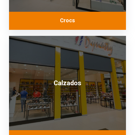
Crocs
Calzados