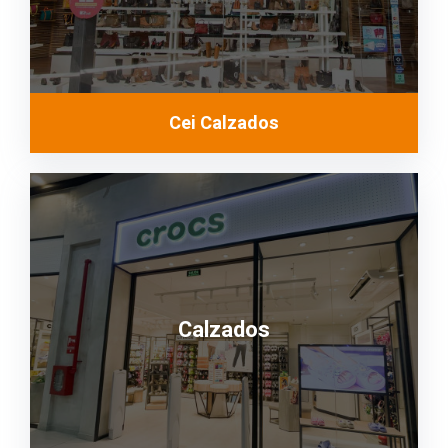
Cei Calzados
Calzados