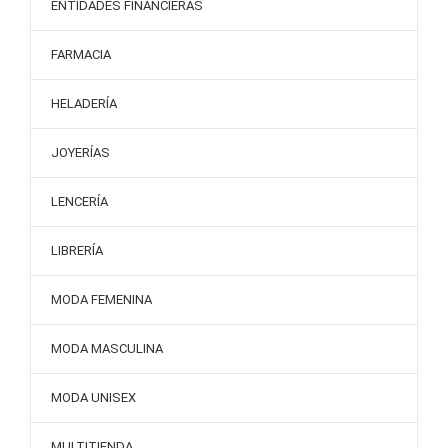
ENTIDADES FINANCIERAS
FARMACIA
HELADERÍA
JOYERÍAS
LENCERÍA
LIBRERÍA
MODA FEMENINA
MODA MASCULINA
MODA UNISEX
MULTITIENDA