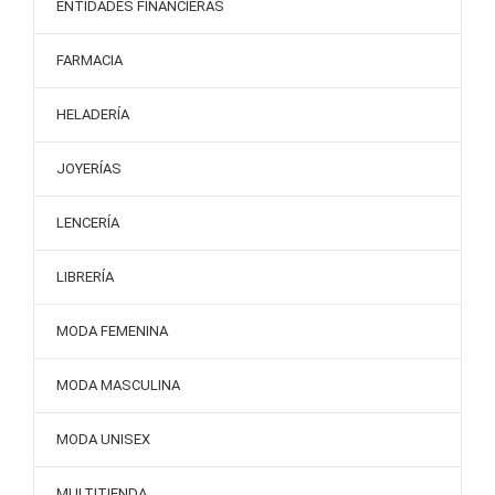
ENTIDADES FINANCIERAS
FARMACIA
HELADERÍA
JOYERÍAS
LENCERÍA
LIBRERÍA
MODA FEMENINA
MODA MASCULINA
MODA UNISEX
MULTITIENDA