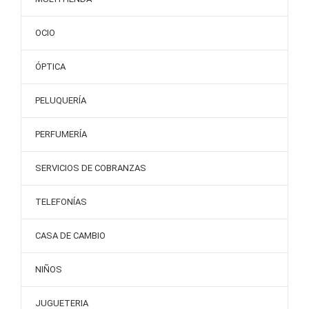
OCIO
ÓPTICA
PELUQUERÍA
PERFUMERÍA
SERVICIOS DE COBRANZAS
TELEFONÍAS
CASA DE CAMBIO
NIÑOS
JUGUETERIA