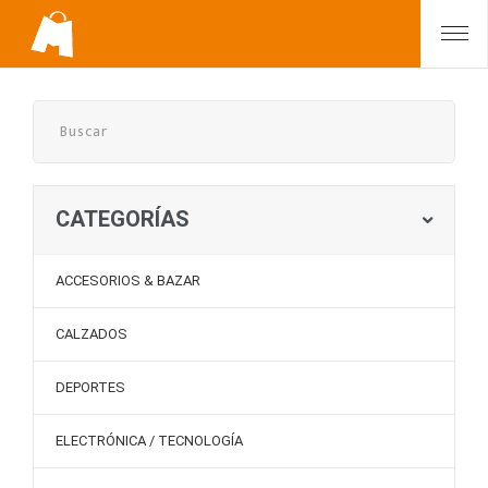
CATEGORÍAS
ACCESORIOS & BAZAR
CALZADOS
DEPORTES
ELECTRÓNICA / TECNOLOGÍA