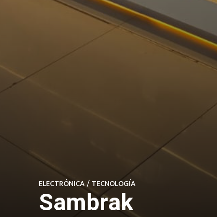
ELECTRÓNICA / TECNOLOGÍA
Sambrak