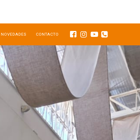
NOVEDADES
CONTACTO