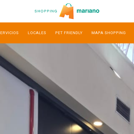
ERVICIOS
LOCALES
PET FRIENDLY
MAPA SHOPPING