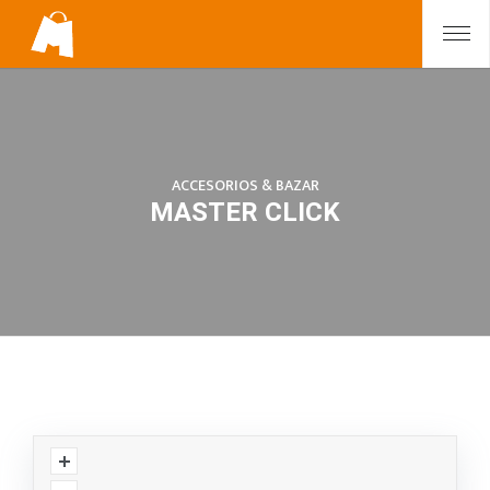
ACCESORIOS & BAZAR
MASTER CLICK