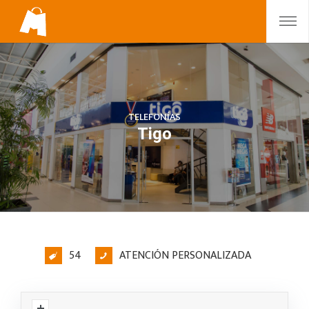
TELEFONÍAS
Tigo
54
ATENCIÓN PERSONALIZADA