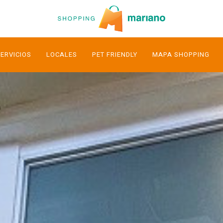
ERVICIOS
LOCALES
PET FRIENDLY
MAPA SHOPPING