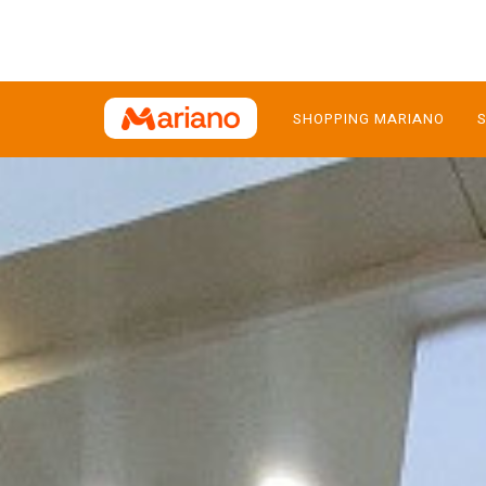
SHOPPING MARIANO
S