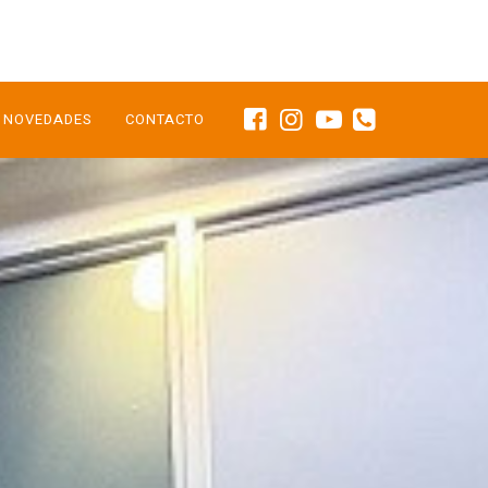
NOVEDADES
CONTACTO